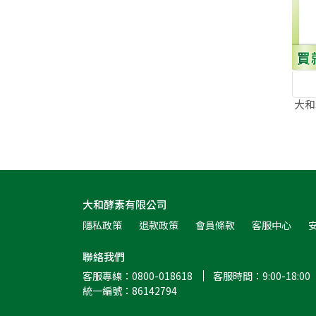
大和
大和酵素有限公司
隱私政策
退款政策
會員條款
客服中心
聯絡我們
客服專線：0800-018618
客服時間：9:00-18:00
統一編號：86142794