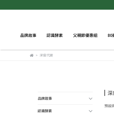
品牌故事
認識酵素
父親節優惠組
8
深度代謝
深
品牌故事
預設
認識酵素