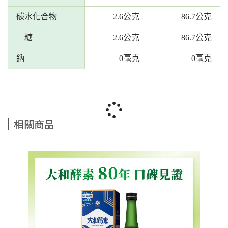
碳水化合物
2.6公克
86.7公克
糖
2.6公克
86.7公克
鈉
0毫克
0毫克
相關商品