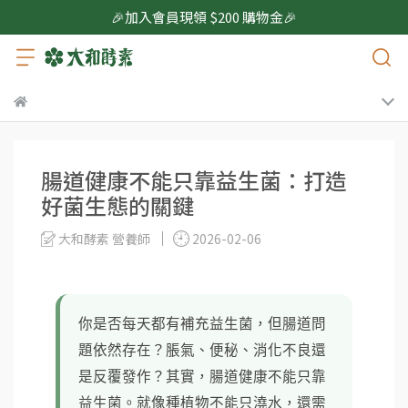
🎉加入會員現領 $200 購物金🎉
腸道健康不能只靠益生菌：打造
好菌生態的關鍵
大和酵素 營養師
2026-02-06
你是否每天都有補充益生菌，但腸道問
題依然存在？脹氣、便秘、消化不良還
是反覆發作？其實，腸道健康不能只靠
益生菌。就像種植物不能只澆水，還需