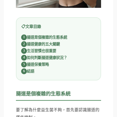
文章目錄
腸道是個複雜的生態系統
腸道健康的五大關鍵
生活習慣也很重要
如何判斷腸道健康狀況？
腸道保養策略
結語
腸道是個複雜的生態系統
要了解為什麼益生菌不夠，首先要認識腸道的