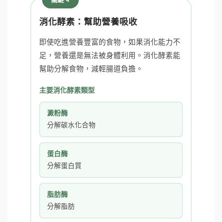
消化酵素：幫助營養吸收
即使吃進營養豐富的食物，如果消化能力不
足，營養還是無法被身體利用。消化酵素能
幫助分解食物，減輕腸道負擔。
主要消化酵素類型
澱粉酶
分解碳水化合物
蛋白酶
分解蛋白質
脂肪酶
分解脂肪