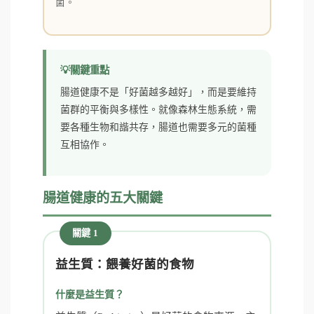
菌。
關鍵重點
腸道健康不是「好菌越多越好」，而是要維持
菌群的平衡與多樣性。就像森林生態系統，需
要各種生物和諧共存，腸道也需要多元的菌種
互相協作。
腸道健康的五大關鍵
關鍵 1
益生質：餵養好菌的食物
什麼是益生質？