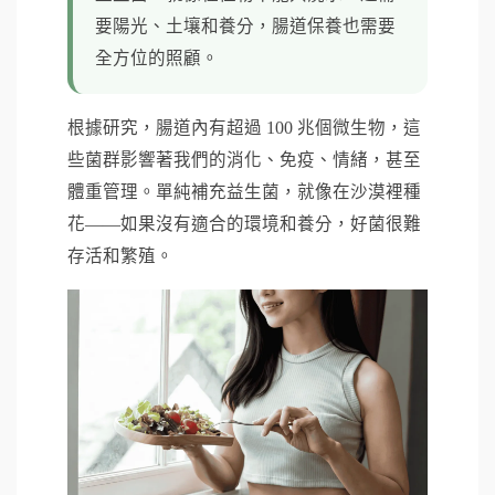
要陽光、土壤和養分，腸道保養也需要
全方位的照顧。
根據研究，腸道內有超過 100 兆個微生物，這
些菌群影響著我們的消化、免疫、情緒，甚至
體重管理。單純補充益生菌，就像在沙漠裡種
花——如果沒有適合的環境和養分，好菌很難
存活和繁殖。