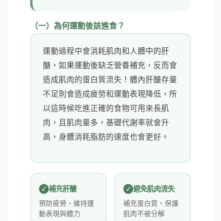
（一）為何運動後該進食？
運動過程中會消耗肌肉和人體中的肝
醣，如果運動後缺乏營養補充，反而會
造成肌肉的蛋白質流失！體內肝醣存量
不足則會造成疲勞和運動表現降低，所
以這時候吃進正確的食物可用來長肌
肉，且肌肉量多，基礎代謝率就會升
高，身體消耗脂肪的速度也會更好。
補充肝醣
避免肌肉流失
預防疲勞，維持運
補充蛋白質，保護
動表現與體力
肌肉不被分解