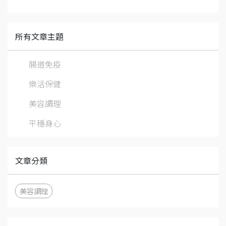
所有文章主題
腸道免疫
樂活保健
美容調理
平穩身心
文章分類
美容調理