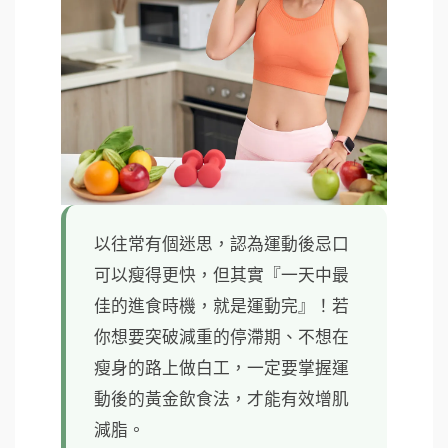
以往常有個迷思，認為運動後忌口
可以瘦得更快，但其實『一天中最
佳的進食時機，就是運動完』！若
你想要突破減重的停滯期、不想在
瘦身的路上做白工，一定要掌握運
動後的黃金飲食法，才能有效增肌
減脂。