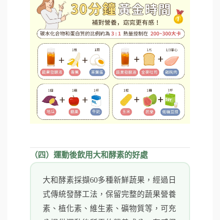
（四）運動後飲用大和酵素的好處
大和酵素採擷60多種新鮮蔬果，經過日
式傳統發酵工法，保留完整的蔬果營養
素、植化素、維生素、礦物質等，可充