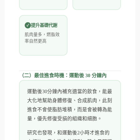
提升基礎代謝
肌肉量多，燃脂效
率自然更高
（二）最佳進食時機：運動後 30 分鐘內
運動後30分鐘內補充適當的飲食，能最
大化地幫助身體修復、合成肌肉，此刻
進食不會使脂肪堆積，而是會被轉為能
量，優先修復受損的組織和細胞。
研究也發現，和運動後2小時才進食的